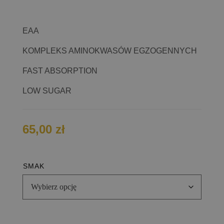
EAA
KOMPLEKS AMINOKWASÓW EGZOGENNYCH
FAST ABSORPTION
LOW SUGAR
65,00
zł
SMAK