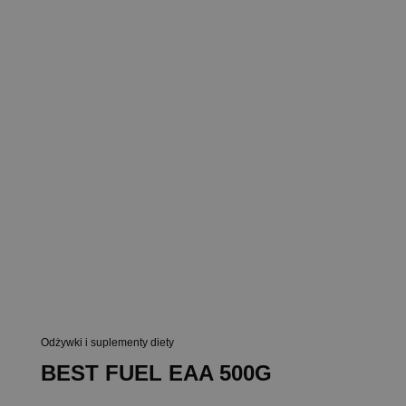
Odżywki i suplementy diety
BEST FUEL EAA 500G