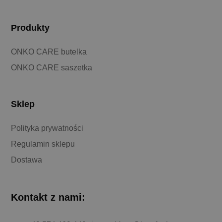
Produkty
ONKO CARE butelka
ONKO CARE saszetka
Sklep
Polityka prywatności
Regulamin sklepu
Dostawa
Kontakt z nami: